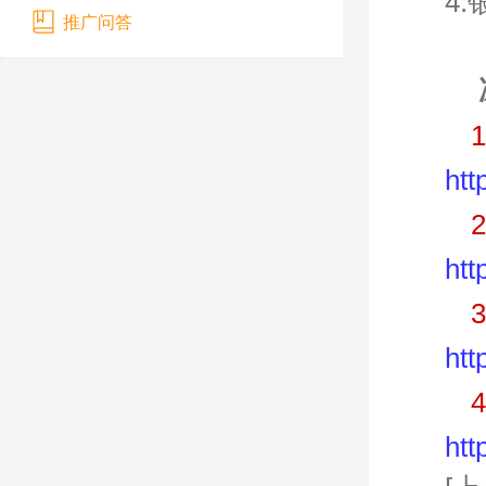
4
推广问答
htt
htt
htt
htt