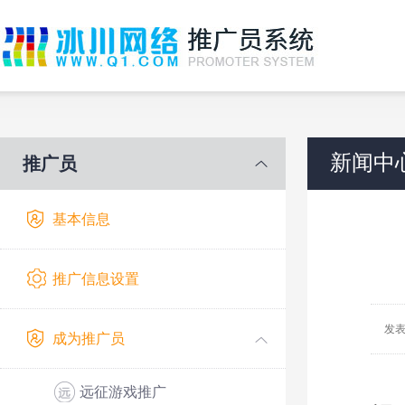
新闻中
推广员
基本信息
推广信息设置
发表
成为推广员
冰
远征游戏推广