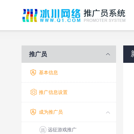
推广员
基本信息
推广信息设置
成为推广员
远征游戏推广