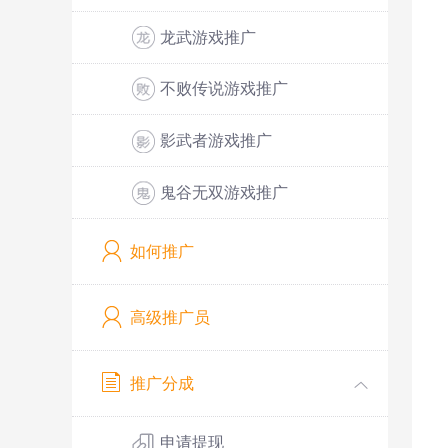
龙武游戏推广
不败传说游戏推广
影武者游戏推广
鬼谷无双游戏推广
如何推广
高级推广员
推广分成
申请提现