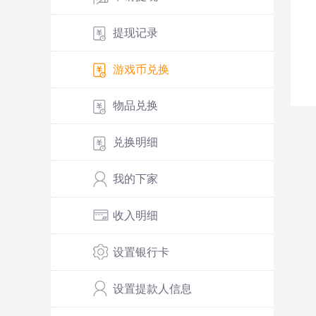
提现记录
游戏币兑换
物品兑换
兑换明细
我的下家
收入明细
设置银行卡
设置提款人信息