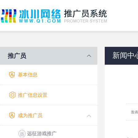
新闻中
推广员
基本信息
推广信息设置
发表
成为推广员
冰
远征游戏推广