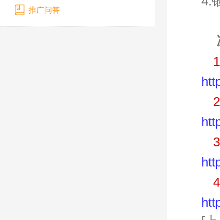
4
推广问答
htt
htt
htt
htt