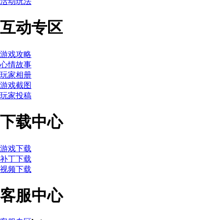
活动玩法
互动专区
游戏攻略
心情故事
玩家相册
游戏截图
玩家投稿
下载中心
游戏下载
补丁下载
视频下载
客服中心