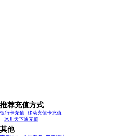
推荐充值方式
银行卡充值
|
移动充值卡充值
冰川天下通充值
其他