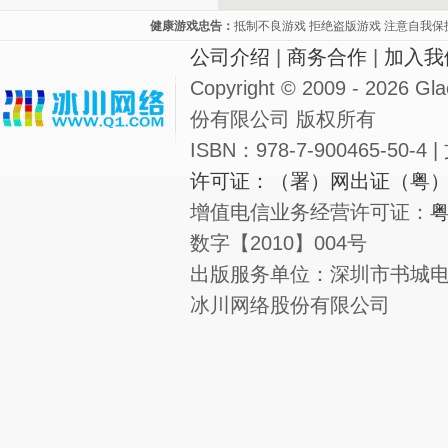
健康游戏忠告：
抵制不良游戏 拒绝盗版游戏 注意自我保
公司介绍
|
商务合作
|
加入我
Copyright © 2009 - 2026 G
份有限公司 版权所有
ISBN：978-7-900465-50-4
许可证：（署）网出证（粤）
增值电信业务经营许可证：
粤
数字【2010】004号
出版服务单位：深圳市书城电
冰川网络股份有限公司