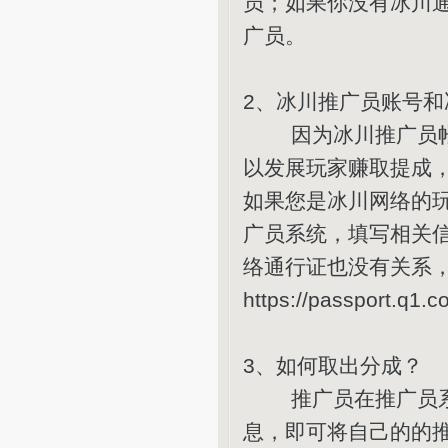
员；如果你没有冰川
广员。
2、冰川推广员账号和
因为冰川推广员帐号
以发展玩家赚取提成
如果您是冰川网络的
广员系统，填写相关
络通行证也没有关系
https://passport
3、如何取出分成？
推广员在推广员系统
息，即可将自己的的