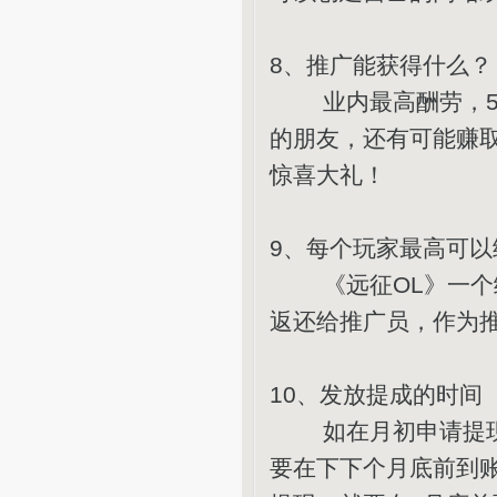
8、推广能获得什么？
业内最高酬劳，50
的朋友，还有可能赚
惊喜大礼！
9、每个玩家最高可
《远征OL》一个绑
返还给推广员，作为推
10、发放提成的时间
如在月初申请提现，
要在下下个月底前到账