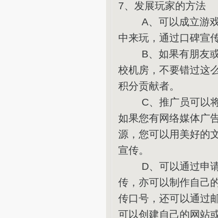
7、发展玩家的方法
A、可以成立游戏中
中来玩，通过口碑宣
B、如果有朋友或亲
校机房，不要错过这
积分贡献者。
C、推广员可以将自
如果您有网络媒体广
源，您可以用美好的
宣传。
D、可以通过申请论
传，亦可以制作自己的
传口号，还可以通过
可以创建自己的网站