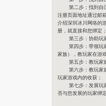
第二步：找到自己的
注册页面地址通过邮箱
介绍深圳冰川网络的
册，就直接和您绑定
第三步：协助玩家
第四步：带领玩家一
家族），教玩家在游
第五步：教玩家如
第六步：教玩家如何
玩家游戏内的收获；
第七步：发展玩家的
否与您发展的玩家绑