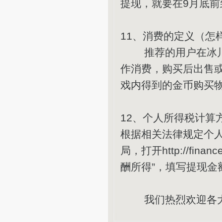
提现，就要在9月底前
11、消费的定义（怎
推荐的用户在冰川网
作消费，购买后出售
戏内得到的金币购买
12、个人所得税计算
根据相关法律规定个
局，打开http://finance
酬所得”，填写提现金
我们热烈欢迎各大玩