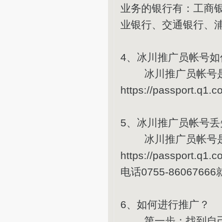
业务的银行有：工商
业银行、交通银行、
4、冰川推广员帐号如
冰川推广员帐号是冰
https://passport
5、冰川推广员帐号丢
冰川推广员帐号是冰
https://passport
电话0755-8606
6、如何进行推广？
第一步：找到自己