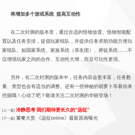
将增加多个游戏系统
提高互动性
在二次封测的版本里，通过合适的怪物放置、怪物智能配
置以及任务安排，提倡玩家组队，并提供任务求助功能方便玩
家组队。如国家系统、家族系统（亲友团）、师徒系统……不
仅增强玩家之间的合作、互动性大增，而且可玩性更强。
另外，在二次封测的版本中，任务内容会更丰富，任务数
量、类型也会有适当的调整。还有一些神秘的胡萝卜等着你来
挖掘哦！心动了吧？敬请关注二次封测的华丽登场！
冷静思考 我们期待更长久的“远征”
[上一篇]
饕餮大赏 《远征online》最新原画曝光
[下一篇]