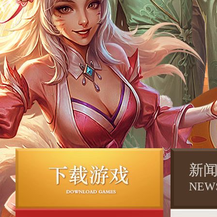
新
NEW