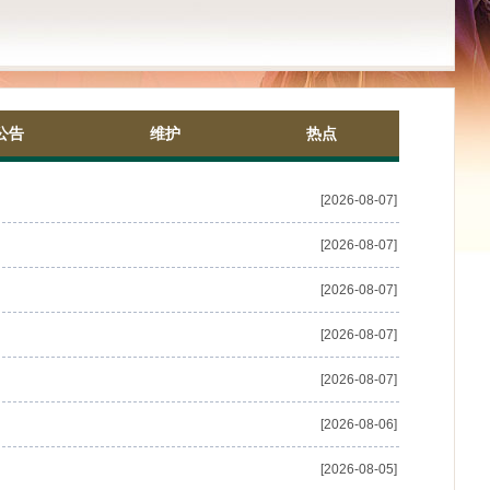
公告
维护
热点
[2026-08-07]
[2026-08-07]
[2026-08-07]
[2026-08-07]
[2026-08-07]
[2026-08-06]
[2026-08-05]