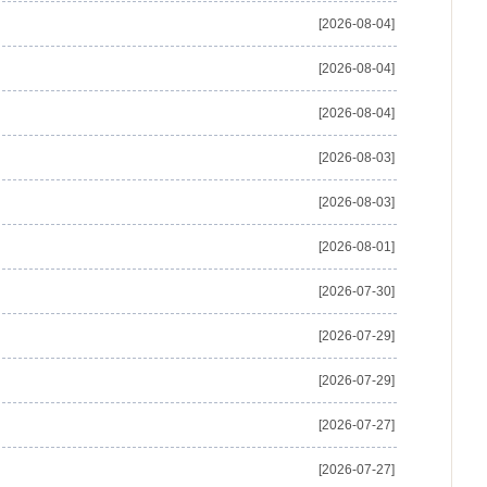
[2026-08-04]
[2026-08-04]
[2026-08-04]
[2026-08-03]
[2026-08-03]
[2026-08-01]
[2026-07-30]
[2026-07-29]
[2026-07-29]
[2026-07-27]
[2026-07-27]