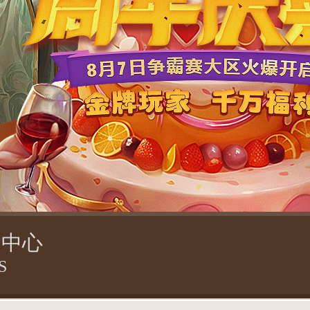
闻中心
S