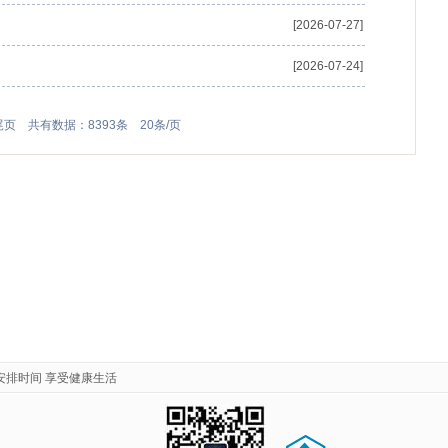
[2026-07-27]
[2026-07-24]
尾页
共有数据：8393条 20条/页
安排时间 享受健康生活