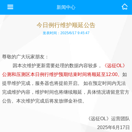
新闻中心
今日例行维护顺延公告
发表时间：2025/6/17 9:45:47
尊敬的广大玩家朋友：
因本次维护更新需要处理的数据内容较多，
《远征OL》
公测和压测区本日例行维护预期结束时间将顺延至12:00
。
如
提早维护完成，服务器也将提前开启。 如在预定时间内无法
完成维护内容，维护时间也将继续顺延，具体情况请留意官方
公告。本次维护完成后将发放绑金补偿。
《远征OL》运营团队
2025年6月17日