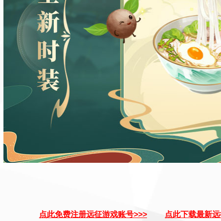
点此免费注册远征游戏账号>>>
点此下载最新远