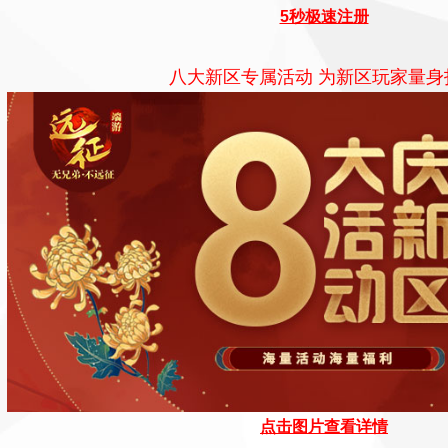
5秒极速注册
八大新区专属活动 为新区玩家量身
点击图片查看详情