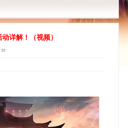
活动详解！（视频）
:20