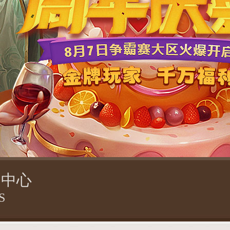
闻中心
S