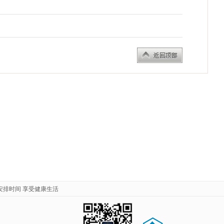
安排时间 享受健康生活