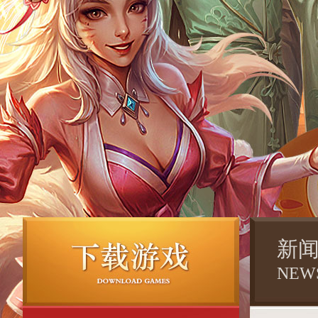
新
NEW