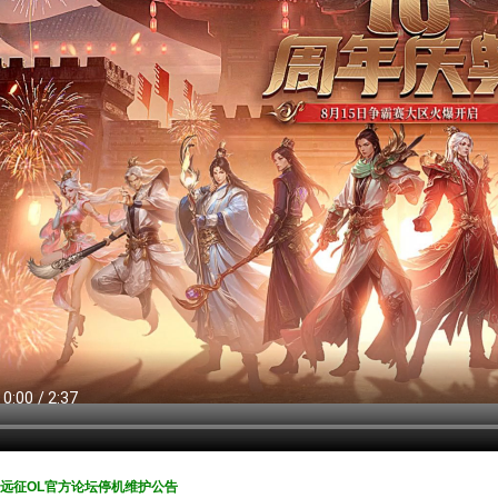
远征OL官方论坛停机维护公告