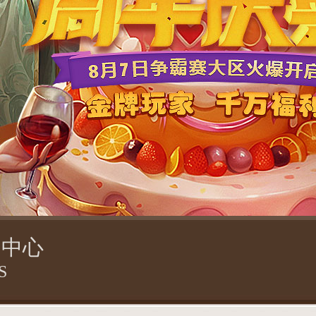
闻中心
S