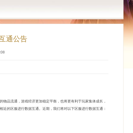
互通公告
:08
的物品流通，游戏经济更加稳定平衡，也将更有利于玩家集体成长，
相近的区服进行数据互通。近期，我们将对以下区服进行数据互通：