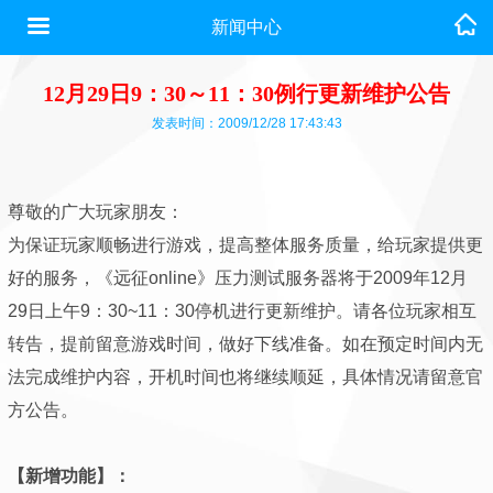
新闻中心
12月29日9：30～11：30例行更新维护公告
发表时间：2009/12/28 17:43:43
尊敬的广大玩家朋友：
为保证玩家顺畅进行游戏，提高整体服务质量，给玩家提供更
好的服务，《远征online》压力测试服务器将于2009年12月
29日上午9：30~11：30停机进行更新维护。请各位玩家相互
转告，提前留意游戏时间，做好下线准备。如在预定时间内无
法完成维护内容，开机时间也将继续顺延，具体情况请留意官
方公告。
【新增功能】：