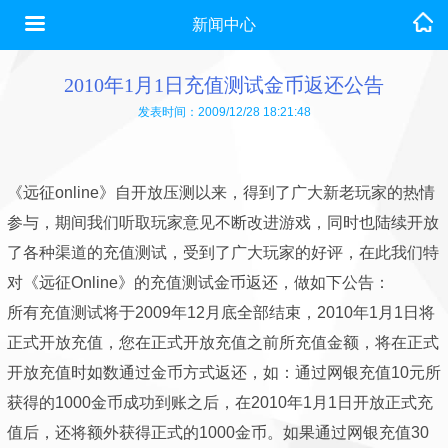
新闻中心
2010年1月1日充值测试金币返还公告
发表时间：2009/12/28 18:21:48
《远征online》自开放压测以来，得到了广大新老玩家的热情
参与，期间我们听取玩家意见不断改进游戏，同时也陆续开放
了各种渠道的充值测试，受到了广大玩家的好评，在此我们特
对《远征Online》的充值测试金币返还，做如下公告：
所有充值测试将于2009年12月底全部结束，2010年1月1日将
正式开放充值，您在正式开放充值之前所充值金额，将在正式
开放充值时如数通过金币方式返还，如：通过网银充值10元所
获得的1000金币成功到账之后，在2010年1月1日开放正式充
值后，还将额外获得正式的1000金币。如果通过网银充值30