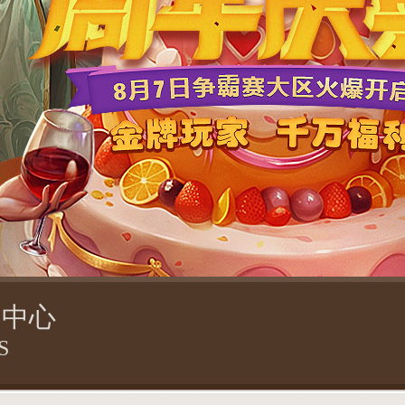
闻中心
S