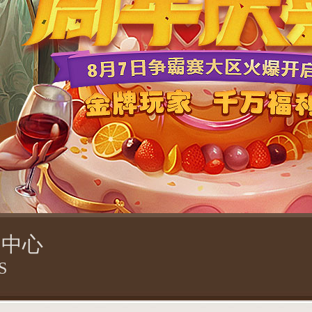
闻中心
S