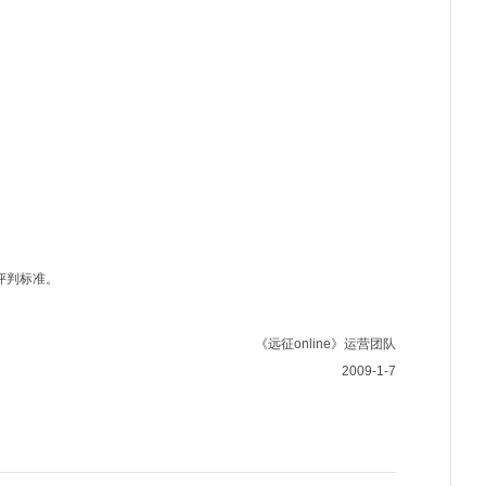
评判标准。
《远征online》运营团队
2009-1-7