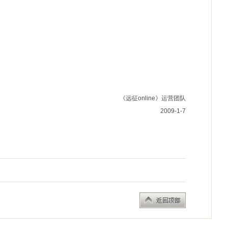
《远征online》运营团队
2009-1-7