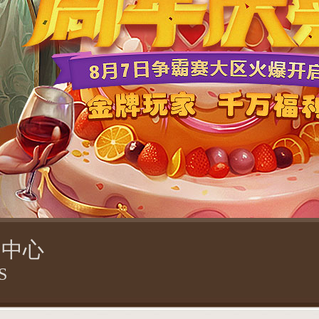
闻中心
S