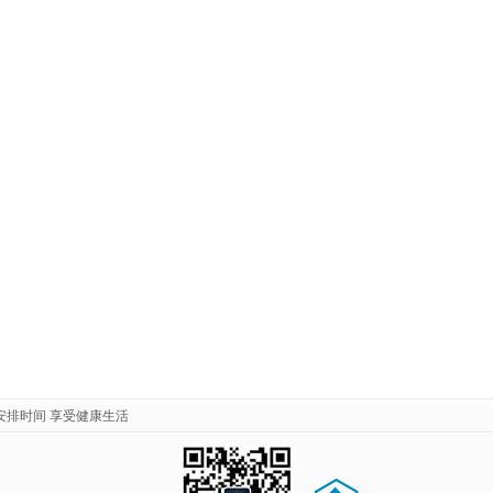
安排时间 享受健康生活