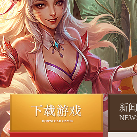
新
NEW