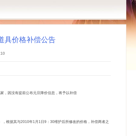
折道具价格补偿公告
:10
具的玩家，因没有提前公布元旦降价信息，将予以补偿
间），根据其与2010年1月1日9：30维护后所修改的价格，补偿两者之