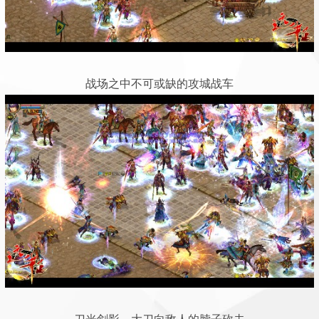
战场之中不可或缺的攻城战车