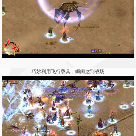
巧妙利用飞行载具，瞬间达到战场