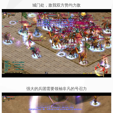
城门处，敌我双方势均力敌
强大的兵团需要领袖非凡的号召力