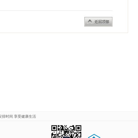
安排时间 享受健康生活