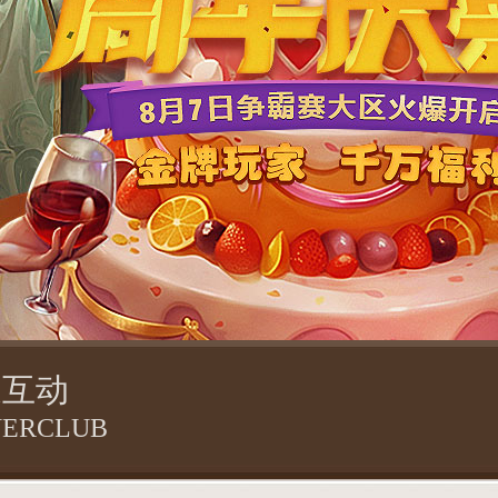
家互动
YERCLUB