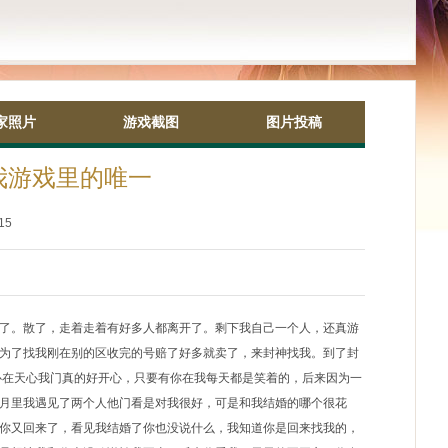
家照片
游戏截图
图片投稿
我游戏里的唯一
15
了。散了，走着走着有好多人都离开了。剩下我自己一个人，还真游
为了找我刚在别的区收完的号赔了好多就卖了，来封神找我。到了封
心在天心我门真的好开心，只要有你在我每天都是笑着的，后来因为一
月里我遇见了两个人他门看是对我很好，可是和我结婚的哪个很花
你又回来了，看见我结婚了你也没说什么，我知道你是回来找我的，