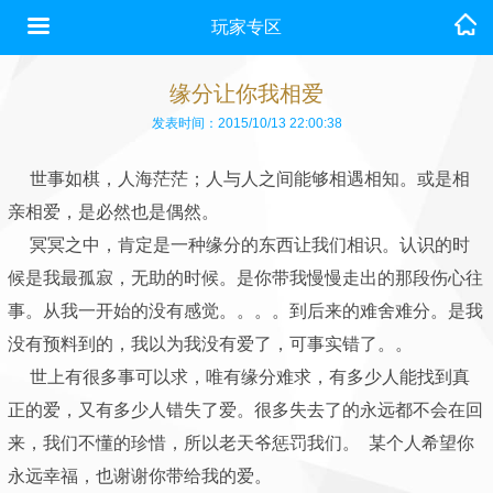
玩家专区
缘分让你我相爱
发表时间：2015/10/13 22:00:38
世事如棋，人海茫茫；人与人之间能够相遇相知。或是相
亲相爱，是必然也是偶然。
冥冥之中，肯定是一种缘分的东西让我们相识。认识的时
候是我最孤寂，无助的时候。是你带我慢慢走出的那段伤心往
事。从我一开始的没有感觉。。。。到后来的难舍难分。是我
没有预料到的，我以为我没有爱了，可事实错了。。
世上有很多事可以求，唯有缘分难求，有多少人能找到真
正的爱，又有多少人错失了爱。很多失去了的永远都不会在回
来，我们不懂的珍惜，所以老天爷惩罚我们。 某个人希望你
永远幸福，也谢谢你带给我的爱。