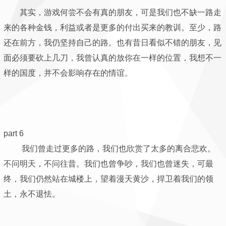
其实，游戏何尝不会有真的朋友，可是我们也不缺一路走
来的各种金钱，利益或者是更多的付出买来的教训。至少，路
还在前方，我仍坚持自己的路。也有昔日看似不错的朋友，见
面必须要砍上几刀，我曾认真的放你在一样的位置，我想不一
样的国度，并不会影响存在的情谊。
part 6
我们曾走过更多的路，我们也欣赏了太多的离合悲欢。
不问明天，不问往昔。我们也曾争吵，我们也曾迷失，可最
终，我们仍然站在城楼上，望着漫天黄沙，捍卫着我们的领
土，永不退怯。