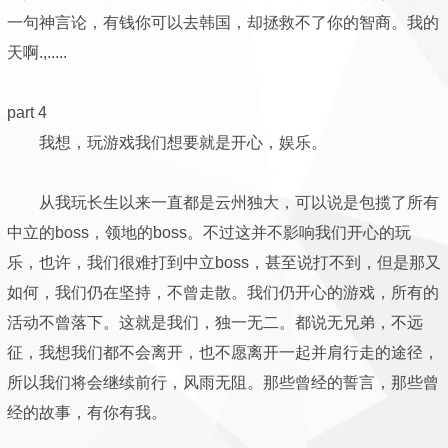
一句神言论，有钱你可以去韩国，却拯救不了你的智商。我的
天啊.,.....
part 4
我想，玩游戏我们想要就是开心，娱乐。
从我玩长生以来一直都是云州独大，可以说是包揽了所有
中立的boss，领地的boss。不过这并不影响我们开心的玩
乐，也许，我们很难打到中立boss，甚至说打不到，但是那又
如何，我们仍在坚持，不曾走散。我们仍开心的游戏，所有的
活动不曾落下。这就是我们，独一无二。都说无兄弟，不远
征，我想我们都不会离开，也不愿离开一起并肩行走的途径，
所以我们将会继续前行，风雨无阻。那些曾经的誓言，那些曾
经的故事，有你有我。