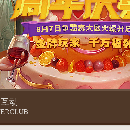
家互动
YERCLUB