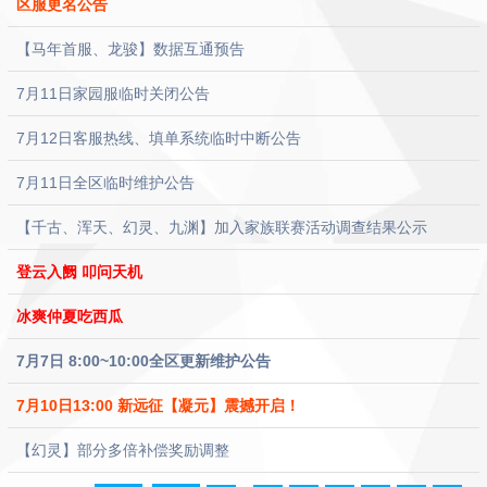
区服更名公告
【马年首服、龙骏】数据互通预告
7月11日家园服临时关闭公告
7月12日客服热线、填单系统临时中断公告
7月11日全区临时维护公告
【千古、浑天、幻灵、九渊】加入家族联赛活动调查结果公示
登云入阙 叩问天机
冰爽仲夏吃西瓜
7月7日 8:00~10:00全区更新维护公告
7月10日13:00 新远征【凝元】震撼开启！
【幻灵】部分多倍补偿奖励调整