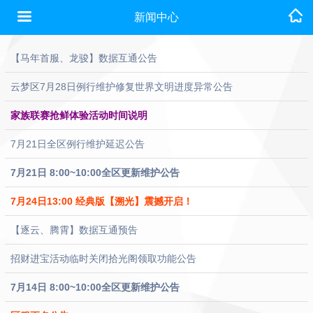
新闻中心
【马年首服、龙骏】数据互通公告
云梦区7月28日例行维护修复世界文明进度异常公告
家族联赛抢鲜体验活动时间说明
7月21日全区例行维护延迟公告
7月21日 8:00~10:00全区更新维护公告
7月24日13:00 经典版【溯光】震撼开启！
【逐云、腾霄】数据互通预告
招财进宝活动临时关闭拾光阁领取功能公告
7月14日 8:00~10:00全区更新维护公告