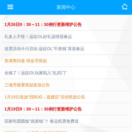
新闻中心
1月26日9：30～11：30例行更新维护公告
礼多人不怪！远征OL好礼温情迎春运
送票活动今日启动 远征OL“不差钱”喜迎春运
答调查问卷 得金币奖励
全疯了！远征OL玩家陷入“乱武门”
三魂升级赛奖励发放公告
1月19日发放“找BUG，提建议”活动奖励公告
1月19日9：30～11：30例行更新维护公告
回家吃团圆饭“就差钱”？ 春运机票免费送