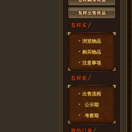
浏览物品
购买物品
注意事项
出售流程
公示期
考察期