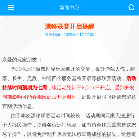
新闻中心
漂移联赛开启提醒
发表时间：2025/6/9 17:27:00
亲爱的玩家朋友 ：
为加强远征游戏世界玩家彼此的交流，提升游戏人气，碧
落、长生、无敌、神通四个服务器将开启漂移联赛活动，
活动
持续时间预期为七周
，
该活动预计于6月17日开启
。
受到开发
周期影响可能会相应延后开启时间
，延期开启时间还请您留意
官网活动信息。
由于本次漂移联赛活动时间较长，活动期间玩家无法进行
个人移民操作，提醒各位远征玩家，如有角色移民需求建议您
尽早操作，以避免活动开启后无法移民造成您的损失，给您造