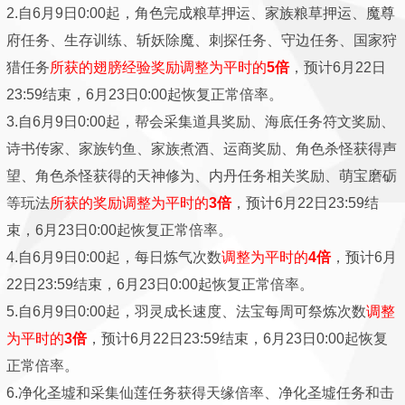
2.
自
6
月9日
0:00起
，角色完成粮草押运、家族粮草押运、魔尊
府任务、生存训练、斩妖除魔、刺探任务、守边任务、国家狩
猎任务
所获的
翅膀经验奖励
调整
为平时的
5倍
，
预计6月22日
23
:59
结束
，
6月23日
0:00
起恢复正常倍率
。
3.自
6
月9日
0:00起，帮会采集道具奖励、海底任务符文奖励、
诗书传家、家族钓鱼、家族煮酒、
运商奖励、
角色杀怪获得声
望、角色杀怪获得的天神修为、内丹任务相关奖励、
萌宝磨砺
等
玩法
所获的
奖励调整为平时的
3倍
，
预计6月22日23
:59
结
束
，
6月23日
0:00
起恢复正常倍率
。
4.
自
6
月9日
0:00起
，每日炼气次数
调整为平时的
4倍
，
预计6月
22日23
:59
结束
，
6月23日
0:00
起恢复正常倍率
。
5.
自
6
月9日
0:00起，羽灵成长速度、法宝每周可祭炼次数
调整
为平时的
3倍
，
预计6月22日23
:59
结束
，
6月23日
0:00
起恢复
正常倍率
。
6.
净化圣墟和采集仙莲任务获得天缘倍率、净化圣墟任务和击