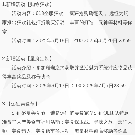
1.新增活动【购物狂欢】
活动内容：618全服狂欢 ，疯狂抢购嗨翻天 。远征为玩
家推出狂欢礼包打折购买活动，丰富的打造、元神等材料等你
拿。
活动时间：2025年6月18日 12:00-2025年6月20日 23:59
2.新增活动【量身定制】
活动介绍：参加璀璨之约获取并激活魅力系统对应物品获
得丰富奖品及称号状态。
活动时间：2025年6月17日12:00-2025年7月7日23:59
3.【远征美食节】
远征盛夏美食节，谁是远征的美食家？远征OL团队特意
准备了大型美食节福利活动：美食保卫战、寻味之旅、烹饪大
师、美食猎人、美食镖车等活动，海量材料超高奖励等你拿，