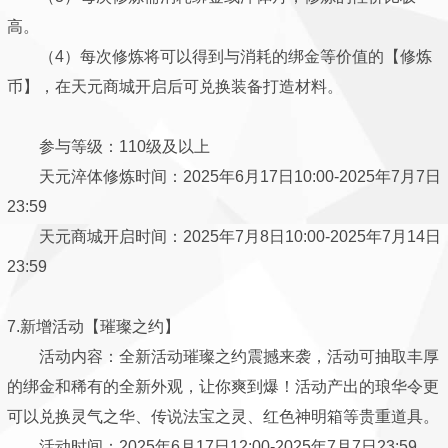
高。
（4）每次修炼将可以得到与消耗的绑金等价值的【修炼
币】，在天元商城开启后可兑换装备打造材料。
参与等级：110级及以上
天元淬体修炼时间：2025年6月17日10:00-2025年7月7日
23:59
天元商城开启时间：2025年7月8日10:00-2025年7月14日
23:59
7.新增活动【璀璨之约】
活动内容：全新活动璀璨之约震撼来袭，活动可抽取丰厚
的绑金和稀有的全新外观，让你爽到爆！活动产出的琅华令更
可以兑换灵气之华、传说法宝之灵、红色神明箱等贵重道具。
活动时间：2025年6月17日12:00-2025年7月7日23:59