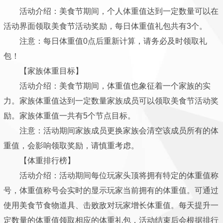
活动介绍：美食节期间，个人体重值达到一定数量可以在
活动界面领取美食节活动奖励，每日体重值礼包共有3个。
注意：每日体重值0点后重新计算，请务必及时领取礼
包！
【家族体重目标】
活动介绍：美食节期间，体重值也象征着一个家族的实
力。家族体重值达到一定数量家族成员可以领取美食节活动奖
励。家族体重值一共有5个节点目标。
注意：活动期间家族成员更换家族会清空该成员所有的体
重值，会影响领取奖励，请慎重考虑。
【体重排行榜】
活动介绍：活动期间每位玩家头顶将拥有特定的体重值称
号，体重值称号会实时的显示玩家当前拥有的体重值。可通过
使用美食节食物道具、击败敌对玩家增长体重值。每天提升一
定数量的体重值领取相应的体重礼包，活动结束后会根据排行