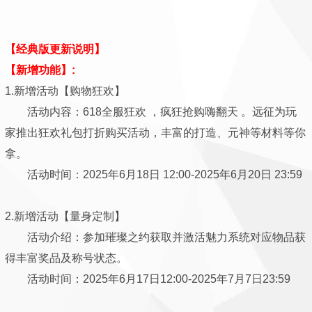
【经典版更新说明】
【新增功能】:
1.新增活动【购物狂欢】
活动内容：618全服狂欢 ，疯狂抢购嗨翻天 。远征为玩
家推出狂欢礼包打折购买活动，丰富的打造、元神等材料等你
拿。
活动时间：2025年6月18日 12:00-2025年6月20日 23:59
2.新增活动【量身定制】
活动介绍：参加璀璨之约获取并激活魅力系统对应物品获
得丰富奖品及称号状态。
活动时间：2025年6月17日12:00-2025年7月7日23:59