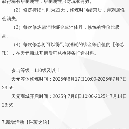
获得稀有穿刺属性，穿刺属性只对玩家有效。
（2）修炼持续时间为21天，修炼时间结束后，穿刺属性
会消失。
（3）每次修炼需消耗绑金或淬体丹，修炼的性价比极
高。
（4）每次修炼将可以得到与消耗的绑金等价值的【修炼
币】，在天元商城开启后可兑换装备打造材料。
参与等级：110级及以上
天元淬体修炼时间：2025年6月17日10:00-2025年7月7日
23:59
天元商城开启时间：2025年7月8日10:00-2025年7月14日
23:59
7.新增活动【璀璨之约】