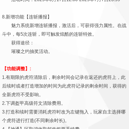
8.新增功能【连斩播报】
魅力系统新增连斩播报，激活后，可获得强力属性。在战
斗中，每5次连斩，即可触发炫酷的连斩特效。
获得途径：
璀璨之约抽奖活动。
【功能调整】:
1.有期限的虎符清除后，剩余时间会记录在返还的虎符上，此
后续时或者打造增加的时间为此虎符记录的剩余时间，获得的
全新虎符不受影响。
2.下调盔甲高级符文清除费用。
3.打造和续时需要消耗虎符时改为左键拖入，玩家自主选择哪
个虎符进行打造(不同剩余时长)。