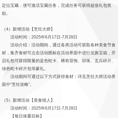
定位宝藏，便可激活宝藏任务，完成任务可获得超值礼包奖
励。
（4）新增活动【烹饪大师】
活动时间：2025年6月17日-7月28日
活动介绍：活动期间，通过各类活动可获取各种美食节食
材，集齐食材可点击活动图标在活动界面中进行兑换宝箱，开
启礼包可获得限量的蓝色蛇卡、稀有背饰、卯珠、玄兵碎片、
绿色蛇卡碎片包等豪礼。
活动期间可通过以下方式获得食材：详见烹饪大师活动界
面中“烹饪攻略”。
（5）新增活动【美食猎人】
活动时间：2025年6月17日-7月28日
【每日体重目标】