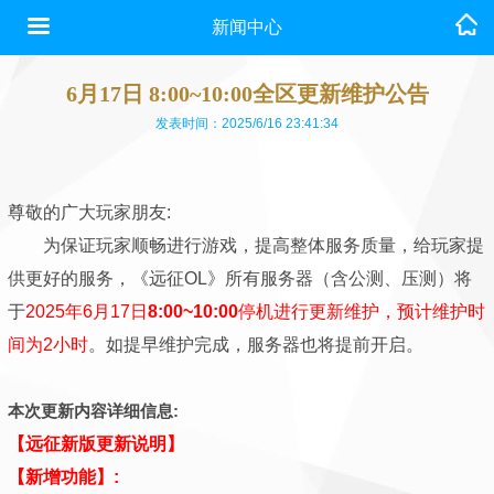
新闻中心
6月17日 8:00~10:00全区更新维护公告
发表时间：2025/6/16 23:41:34
尊敬的广大玩家朋友:
为保证玩家顺畅进行游戏，提高整体服务质量，给玩家提
供更好的服务，《远征OL》所有服务器（含公测、压测）将
于
2025年6月17日
8:00~10:00
停机进行更新维护，预计维护时
间为2小时
。如提早维护完成，服务器也将提前开启。
本次更新内容详细信息:
【远征新版更新说明】
【新增功能】: