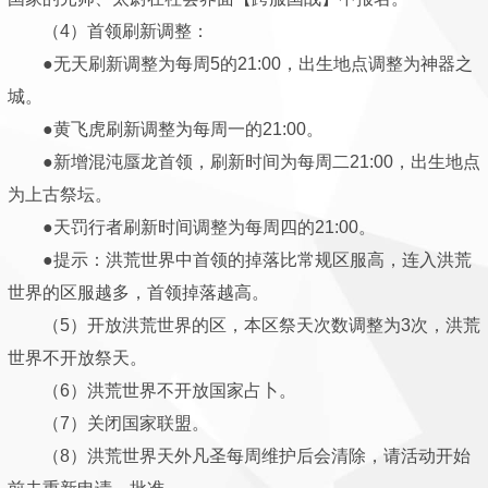
（4）首领刷新调整：
●无天刷新调整为每周5的21:00，出生地点调整为神器之
城。
●黄飞虎刷新调整为每周一的21:00。
●新增混沌蜃龙首领，刷新时间为每周二21:00，出生地点
为上古祭坛。
●天罚行者刷新时间调整为每周四的21:00。
●提示：洪荒世界中首领的掉落比常规区服高，连入洪荒
世界的区服越多，首领掉落越高。
（5）开放洪荒世界的区，本区祭天次数调整为3次，洪荒
世界不开放祭天。
（6）洪荒世界不开放国家占卜。
（7）关闭国家联盟。
（8）洪荒世界天外凡圣每周维护后会清除，请活动开始