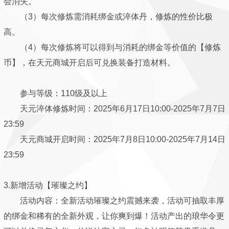
会消失。
（3）每次修炼需消耗绑金或淬体丹，修炼的性价比极
高。
（4）每次修炼将可以得到与消耗的绑金等价值的【修炼
币】，在天元商城开启后可兑换装备打造材料。
参与等级：110级及以上
天元淬体修炼时间：2025年6月17日10:00-2025年7月7日
23:59
天元商城开启时间：2025年7月8日10:00-2025年7月14日
23:59
3.新增活动【璀璨之约】
活动内容：全新活动璀璨之约震撼来袭，活动可抽取丰厚
的绑金和稀有的全新外观，让你爽到爆！活动产出的琅华令更