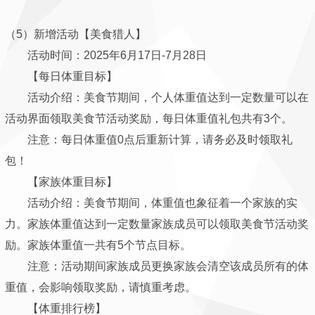
（5）新增活动【美食猎人】
活动时间：2025年6月17日-7月28日
【每日体重目标】
活动介绍：美食节期间，个人体重值达到一定数量可以在
活动界面领取美食节活动奖励，每日体重值礼包共有3个。
注意：每日体重值0点后重新计算，请务必及时领取礼
包！
【家族体重目标】
活动介绍：美食节期间，体重值也象征着一个家族的实
力。家族体重值达到一定数量家族成员可以领取美食节活动奖
励。家族体重值一共有5个节点目标。
注意：活动期间家族成员更换家族会清空该成员所有的体
重值，会影响领取奖励，请慎重考虑。
【体重排行榜】