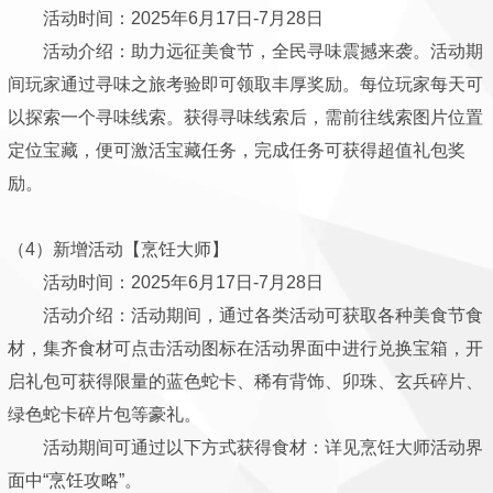
活动时间：2025年6月17日-7月28日
活动介绍：助力远征美食节，全民寻味震撼来袭。活动期
间玩家通过寻味之旅考验即可领取丰厚奖励。每位玩家每天可
以探索一个寻味线索。获得寻味线索后，需前往线索图片位置
定位宝藏，便可激活宝藏任务，完成任务可获得超值礼包奖
励。
（4）新增活动【烹饪大师】
活动时间：2025年6月17日-7月28日
活动介绍：活动期间，通过各类活动可获取各种美食节食
材，集齐食材可点击活动图标在活动界面中进行兑换宝箱，开
启礼包可获得限量的蓝色蛇卡、稀有背饰、卯珠、玄兵碎片、
绿色蛇卡碎片包等豪礼。
活动期间可通过以下方式获得食材：详见烹饪大师活动界
面中“烹饪攻略”。