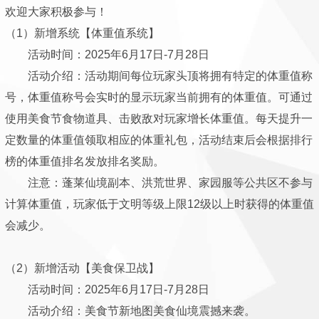
欢迎大家积极参与！
（1）新增系统【体重值系统】
活动时间：2025年6月17日-7月28日
活动介绍：活动期间每位玩家头顶将拥有特定的体重值称
号，体重值称号会实时的显示玩家当前拥有的体重值。可通过
使用美食节食物道具、击败敌对玩家增长体重值。每天提升一
定数量的体重值领取相应的体重礼包，活动结束后会根据排行
榜的体重值排名发放排名奖励。
注意：蓬莱仙境副本、洪荒世界、家园服等公共区不参与
计算体重值，玩家低于文明等级上限12级以上时获得的体重值
会减少。
（2）新增活动【美食保卫战】
活动时间：2025年6月17日-7月28日
活动介绍：美食节新地图美食仙境震撼来袭。