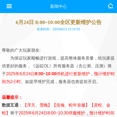
新闻中心
6月24日 8:00~10:00全区更新维护公告
发表时间：2025/6/23 23:14:55
尊敬的广大玩家朋友:
为保证玩家顺畅进行游戏，提高整体服务质量，给玩家提
供更好的服务，《远征OL》所有服务器（含公测、压测）将
于
2025年6月24日
8:00~10:00
停机进行更新维护，预计维护时
间为2小时
。如提早维护完成，服务器也将提前开启。
温馨提示：
数据互通
：
【浑天、雪魄】【浩瀚、蛇年首服】【灵蛇、金
蛇】
将于
2025年6月24日8:00~10:30停服维护，预计维护时间