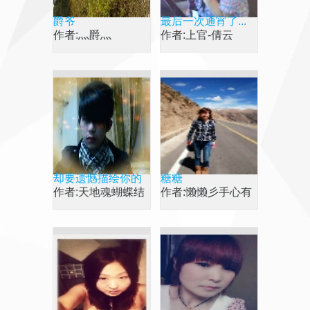
爵爷
最后一次通宵了...
作者:灬爵灬
作者:上官-倩云
却要遗憾描绘你的
糖糖
美
作者:天地魂蝴蝶结
作者:懒懒彡手心有
糖