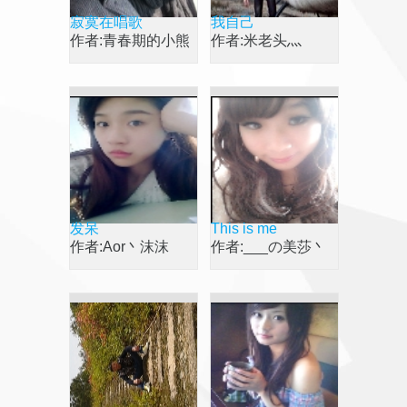
寂寞在唱歌
我自己
作者:青春期的小熊
作者:米老头灬
发呆
This is me
作者:Aor丶沫沫
作者:___の美莎丶