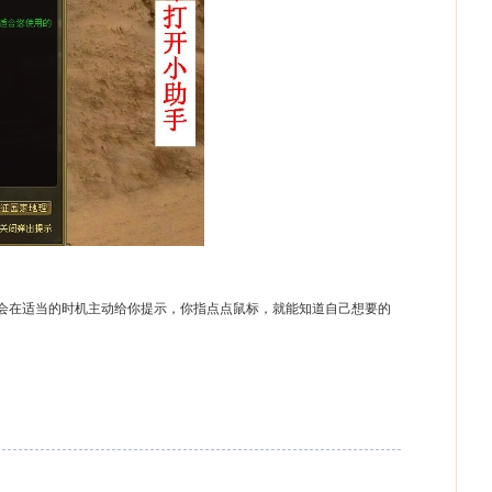
在适当的时机主动给你提示，你指点点鼠标，就能知道自己想要的