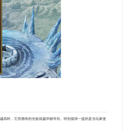
越高时，它所拥有的光效就越华丽夺目。特别值得一提的是当玩家使