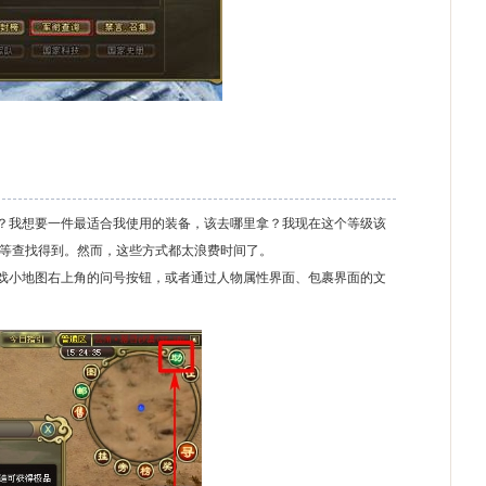
我想要一件最适合我使用的装备，该去哪里拿？我现在这个等级该
等查找得到。然而，这些方式都太浪费时间了。
戏小地图右上角的问号按钮，或者通过人物属性界面、包裹界面的文