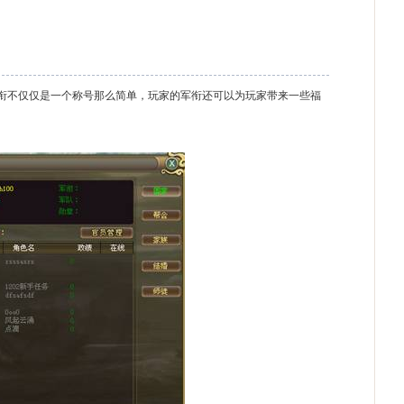
不仅仅是一个称号那么简单，玩家的军衔还可以为玩家带来一些福