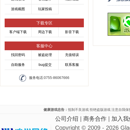
游戏截图
玩家投稿
下载专区
客户端下载
周边下载
影音下载
客服中心
找回密码
被盗处理
充值错误
自助服务
bug提交
联系客服
服务电话:0755-86067666
健康游戏忠告：
抵制不良游戏 拒绝盗版游戏 注意自我保
公司介绍
|
商务合作
|
加入我
Copyright © 2009 - 2026 G