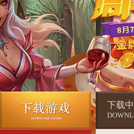
下载中
DOWNL