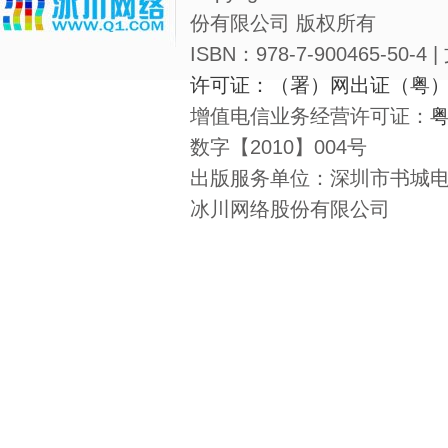
份有限公司 版权所有
ISBN：978-7-900465-50-4
许可证：（署）网出证（粤）
增值电信业务经营许可证：
粤
数字【2010】004号
出版服务单位：深圳市书城电
冰川网络股份有限公司