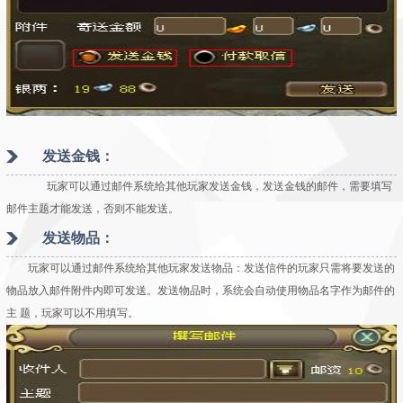
发送金钱：
玩家可以通过邮件系统给其他玩家发送金钱，发送金钱的邮件，需要填写
邮件主题才能发送，否则不能发送。
发送物品：
玩家可以通过邮件系统给其他玩家发送物品：发送信件的玩家只需将要发送的
物品放入邮件附件内即可发送。发送物品时，系统会自动使用物品名字作为邮件的
主 题，玩家可以不用填写。