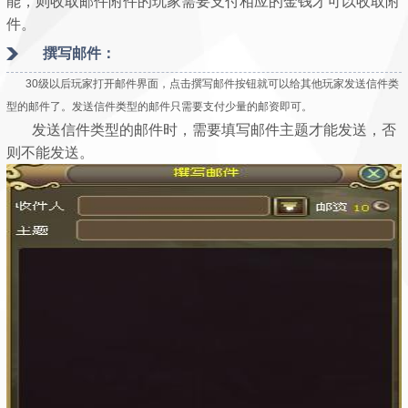
能，则收取邮件附件的玩家需要支付相应的金钱才可以收取附
件。
撰写邮件：
30级以后玩家打开邮件界面，点击撰写邮件按钮就可以给其他玩家发送信件类
型的邮件了。发送信件类型的邮件只需要支付少量的邮资即可。
发送信件类型的邮件时，需要填写邮件主题才能发送，否
则不能发送。