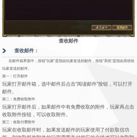
查收邮件
查收邮件：
在邮件箱界面中，按钮“玩家”是指由玩家发送的邮件，按钮“系统”是指由系统给
玩家发送的邮件。
第一：打开邮件
玩家打开邮件箱，选中邮件后点击“阅读邮件”按钮，可以打开
邮件。
第二：免费收取附件
玩家打开邮件后，如果邮件中有免费收取的附件，玩家再点击
收取附件按钮，可以收取附件。
第三：收取付费附件
玩家在收取邮件时，如果发送邮件的玩家使用了付款取信功