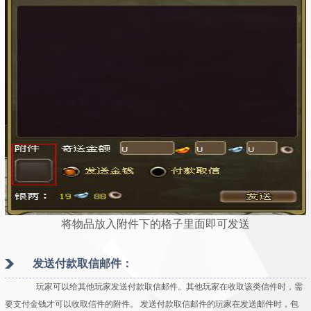
将物品放入附件下的格子里面即可发送
发送付款取信邮件：
玩家可以给其他玩家发送付款取信邮件。其他玩家在收取该类信件时，需
要支付金钱才可以收取信件的附件。 发送付款取信邮件的玩家在发送邮件时，包