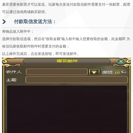
裹里需要有邮票才可以发送。玩家每次发送付款取信邮件需要支付一张邮票，邮票
可以通过游戏商城购买获得。
付款取信发送方法：
将物品放入附件中；
选择付款取信选项，
然后在“收取金额”输入框中输入想要收取的金额，此金额即 为
收信玩家收取邮件附件时需要支付的金额；
以上操作完成后，点击发送按钮，即可发送邮件。