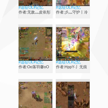
#远征OL#记忆
#远征OL#记忆
作者:无敌灬皮依彤
作者:彡灬守护丨冷
琪
#远征OL#记忆
#远征OL#记忆
作者:Oo落羽馨oO
作者:HppY-丿无痕
丶