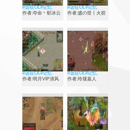
#远征OL#记忆
#远征OL#记忆
作者:夺命丶郁冰云
作者:盛の世丨火箭
灬
#远征OL#记忆
#远征OL#记忆
作者:明月VIP清风
作者:玲珑嘉人