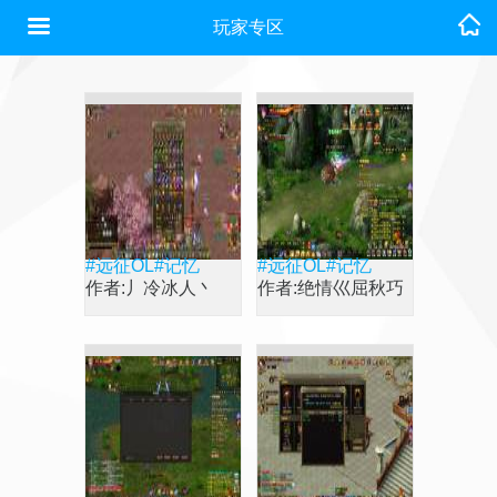
玩家专区
#远征OL#记忆
#远征OL#记忆
作者:丿冷冰人丶
作者:绝情巛屈秋巧