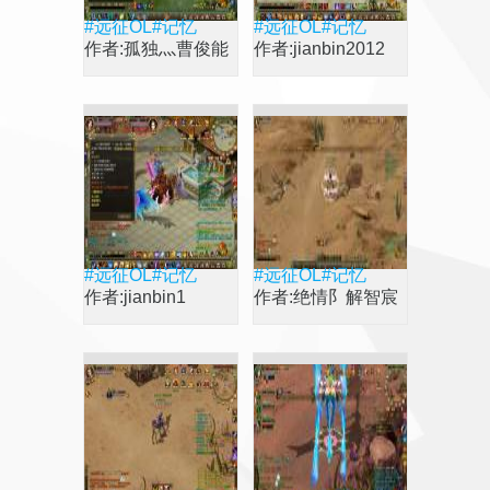
#远征OL#记忆
#远征OL#记忆
作者:孤独灬曹俊能
作者:jianbin2012
#远征OL#记忆
#远征OL#记忆
作者:jianbin1
作者:绝情阝解智宸