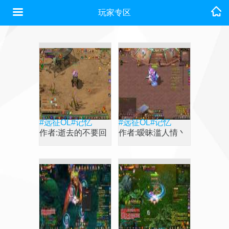
玩家专区
#远征OL#记忆
#远征OL#记忆
作者:逝去的不要回
作者:暧昧滥人情丶
忆
o