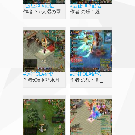
#远征OL#记忆
#远征OL#记忆
作者:丶o大湿の罩
作者:の乐丶蕊_
灬
#远征OL#记忆
#远征OL#记忆
作者:Oo乖巧水月
作者:の乐丶哥_
oO