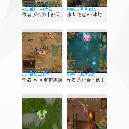
#远征OL#记忆
#远征OL#记忆
作者:彡合力丨战天
作者:绝恋VS冰封
下
#远征OL#记忆
#远征OL#记忆
作者:wang柳絮飘飘
作者:流氓会丶铁手